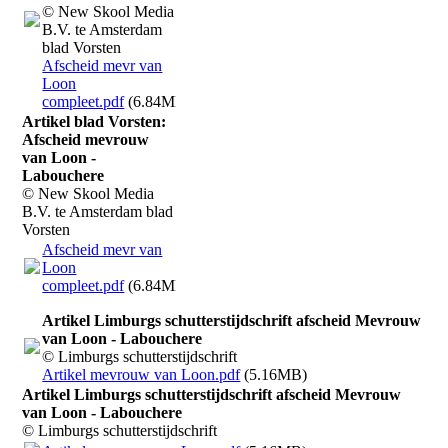
© New Skool Media
B.V. te Amsterdam
blad Vorsten
Afscheid mevr van
Loon
compleet.pdf
(6.84MB)
Artikel blad Vorsten:
Afscheid mevrouw
van Loon -
Labouchere
© New Skool Media
B.V. te Amsterdam blad
Vorsten
Afscheid mevr van
Loon
compleet.pdf
(6.84MB)
Artikel Limburgs schutterstijdschrift afscheid Mevrouw
van Loon - Labouchere
© Limburgs schutterstijdschrift
Artikel mevrouw van Loon.pdf
(5.16MB)
Artikel Limburgs schutterstijdschrift afscheid Mevrouw
van Loon - Labouchere
© Limburgs schutterstijdschrift