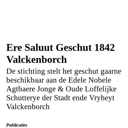
Ere Saluut Geschut 1842
Valckenborch
De stichting stelt het geschut gaarne
beschikbaar aan de Edele Nobele
Agtbaere Jonge & Oude Loffelijke
Schutterye der Stadt ende Vryheyt
Valckenborch
Publicaties