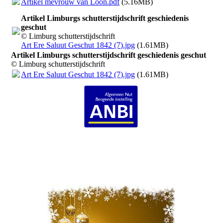
Artikel mevrouw van Loon.pdf
(5.16MB)
Artikel Limburgs schutterstijdschrift geschiedenis
geschut
© Limburg schutterstijdschrift
Art Ere Saluut Geschut 1842 (7).jpg
(1.61MB)
Artikel Limburgs schutterstijdschrift geschiedenis geschut
© Limburg schutterstijdschrift
Art Ere Saluut Geschut 1842 (7).jpg
(1.61MB)